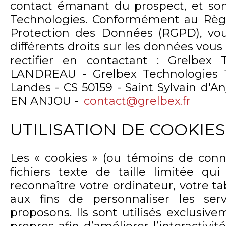
contact émanant du prospect, et son
Technologies. Conformément au Règ
Protection des Données (RGPD), vo
différents droits sur les données vous 
rectifier en contactant : Grelbex 
LANDREAU - Grelbex Technologies 
Landes - CS 50159 - Saint Sylvain d'
EN ANJOU -
contact@grelbex.fr
UTILISATION DE COOKIES
Les « cookies » (ou témoins de conn
fichiers texte de taille limitée q
reconnaître votre ordinateur, votre t
aux fins de personnaliser les se
proposons. Ils sont utilisés exclusiv