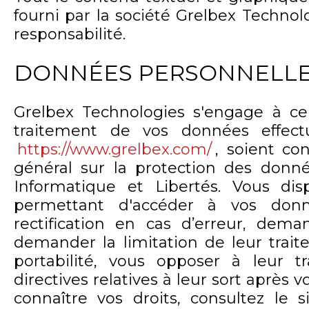
fourni par la société Grelbex Technol
responsabilité.
DONNÉES PERSONNELLES
Grelbex Technologies s'engage à ce 
traitement de vos données effect
https://www.grelbex.com/
, soient c
général sur la protection des donné
Informatique et Libertés. Vous di
permettant d'accéder à vos don
rectification en cas d’erreur, dema
demander la limitation de leur trai
portabilité, vous opposer à leur tr
directives relatives à leur sort après 
connaître vos droits, consultez le 