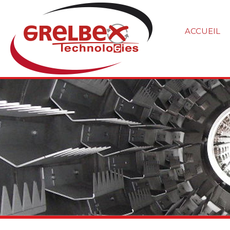
ACCUEIL