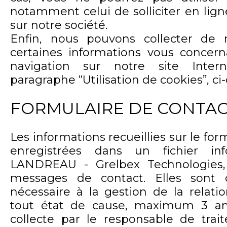
notamment celui de solliciter en li
sur notre société.
Enfin, nous pouvons collecter de
certaines informations vous concern
navigation sur notre site Intern
paragraphe “Utilisation de cookies”, ci
FORMULAIRE DE CONTA
Les informations recueillies sur le for
enregistrées dans un fichier inf
LANDREAU - Grelbex Technologies,
messages de contact. Elles sont 
nécessaire à la gestion de la relat
tout état de cause, maximum 3 an
collecte par le responsable de tra