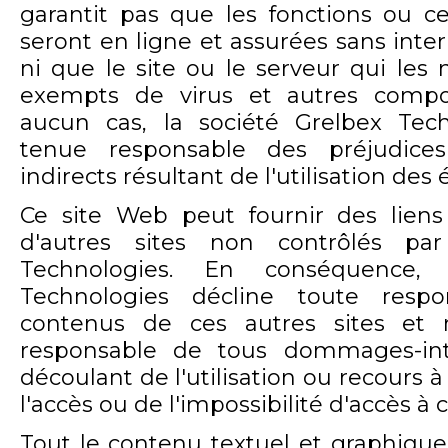
garantit pas que les fonctions ou c
seront en ligne et assurées sans inter
ni que le site ou le serveur qui les 
exempts de virus et autres compo
aucun cas, la société Grelbex Tec
tenue responsable des préjudices 
indirects résultant de l'utilisation des
Ce site Web peut fournir des lien
d'autres sites non contrôlés par
Technologies. En conséquence, 
Technologies décline toute respo
contenus de ces autres sites et 
responsable de tous dommages-i
découlant de l'utilisation ou recours à
l'accès ou de l'impossibilité d'accès à c
Tout le contenu textuel et graphique 