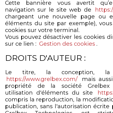
Cette bannière vous avertit qu’e
navigation sur le site web de
https:
chargeant une nouvelle page ou en
éléments du site par exemple), vous
cookies sur votre terminal.
Vous pouvez désactiver les cookies d
sur ce lien :
Gestion des cookies
.
DROITS D'AUTEUR :
Le titre, la conception, 
https://www.grelbex.com/
mais aussi
propriété de la société Grelbex 
utilisation d'éléments du site
https
compris la reproduction, la modification
publication, sans l'autorisation écrite