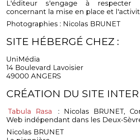
L'éditeur s'engage à respecter 
concernant la mise en place et l'activit
Photographies : Nicolas BRUNET
SITE HÉBERGÉ CHEZ :
UniMédia
14 Boulevard Lavoisier
49000 ANGERS
CRÉATION DU SITE INTER
Tabula Rasa
: Nicolas BRUNET, Co
Web indépendant dans les Deux-Sèvres
Nicolas BRUNET